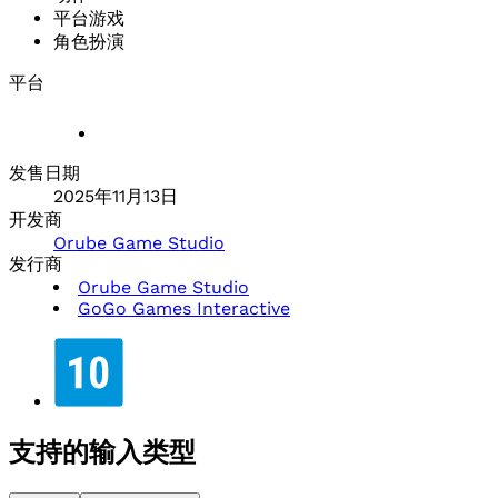
平台游戏
角色扮演
平台
发售日期
2025年11月13日
开发商
Orube Game Studio
发行商
Orube Game Studio
GoGo Games Interactive
支持的输入类型