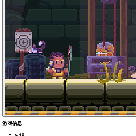
游戏信息
动作