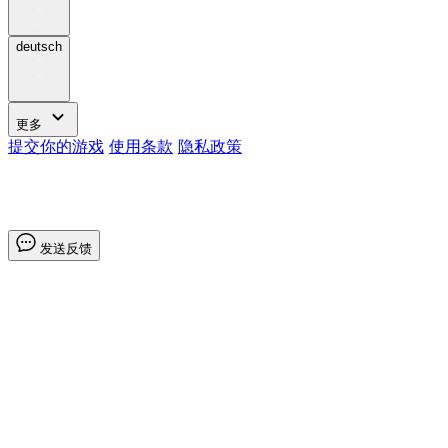
deutsch
更多
提交你的游戏
使用条款
隐私政策
发送反馈