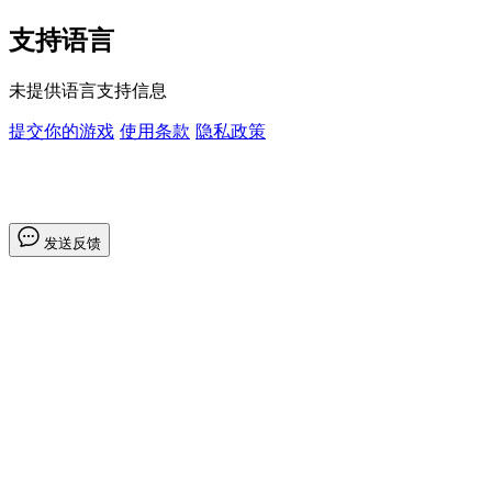
支持语言
未提供语言支持信息
提交你的游戏
使用条款
隐私政策
发送反馈