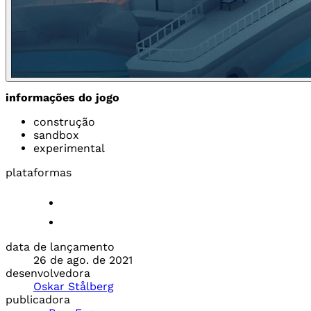
informações do jogo
construção
sandbox
experimental
plataformas
data de lançamento
26 de ago. de 2021
desenvolvedora
Oskar Stålberg
publicadora