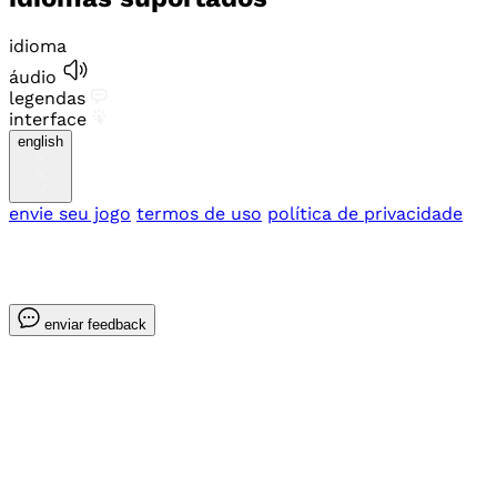
idioma
áudio
legendas
interface
english
envie seu jogo
termos de uso
política de privacidade
enviar feedback