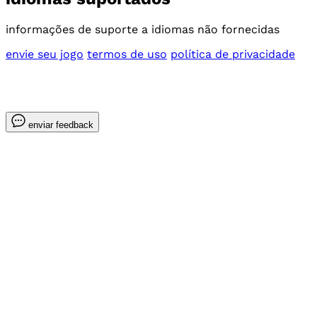
informações de suporte a idiomas não fornecidas
envie seu jogo
termos de uso
política de privacidade
enviar feedback