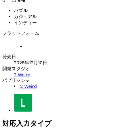
パズル
カジュアル
インディー
プラットフォーム
発売日
2025年12月10日
開発スタジオ
2 Weird
パブリッシャー
2 Weird
対応入力タイプ