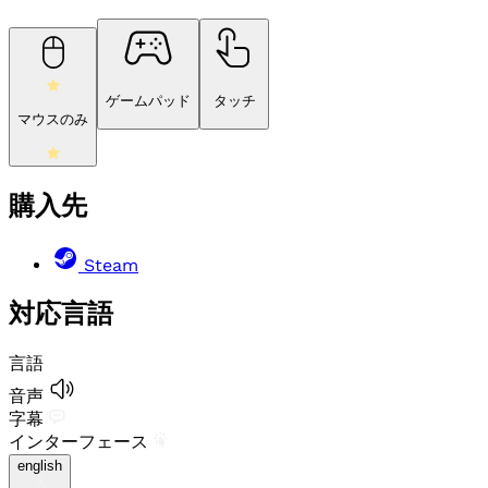
ゲームパッド
タッチ
マウスのみ
購入先
Steam
対応言語
言語
音声
字幕
インターフェース
english