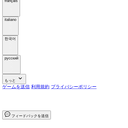
français
italiano
한국어
pусский
もっと
ゲームを送信
利用規約
プライバシーポリシー
フィードバックを送信