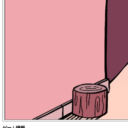
ゲーム情報