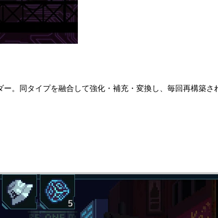
ダー。同タイプを融合して強化・補充・変換し、毎回再構築さ