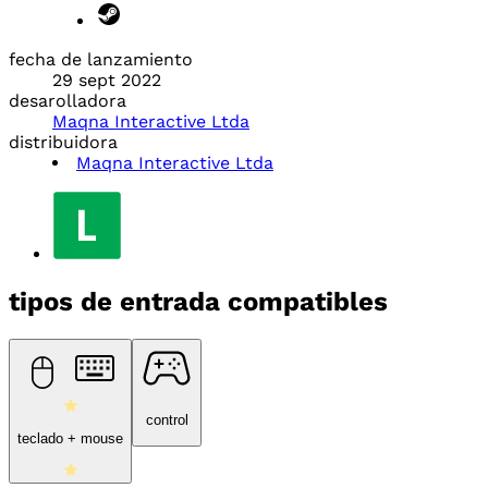
fecha de lanzamiento
29 sept 2022
desarolladora
Maqna Interactive Ltda
distribuidora
Maqna Interactive Ltda
tipos de entrada compatibles
control
teclado + mouse