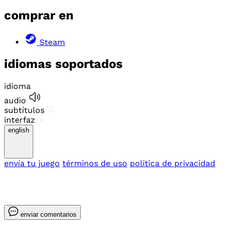
comprar en
Steam
idiomas soportados
idioma
audio
subtítulos
interfaz
english
envía tu juego
términos de uso
política de privacidad
enviar comentarios