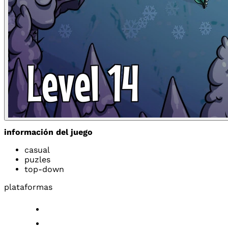
información del juego
casual
puzles
top-down
plataformas