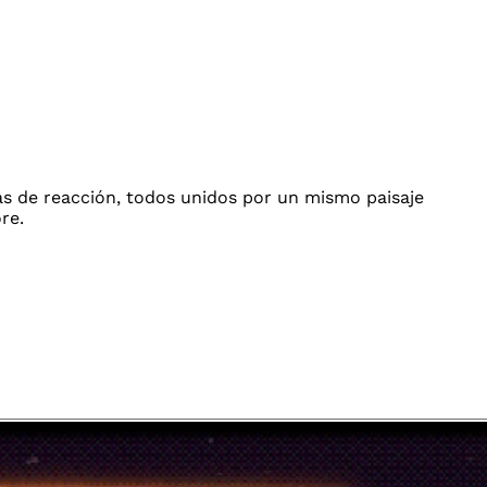
s de reacción, todos unidos por un mismo paisaje
re.