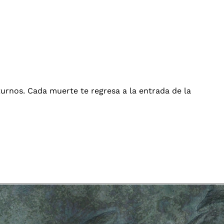
rnos. Cada muerte te regresa a la entrada de la