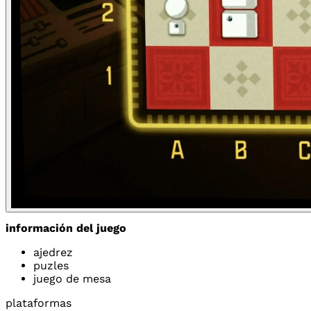
información del juego
ajedrez
puzles
juego de mesa
plataformas