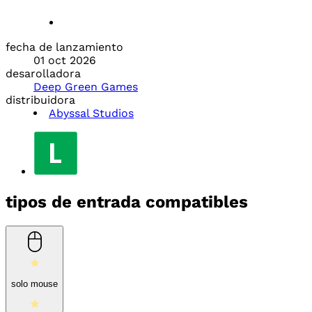
fecha de lanzamiento
01 oct 2026
desarolladora
Deep Green Games
distribuidora
Abyssal Studios
tipos de entrada compatibles
solo mouse