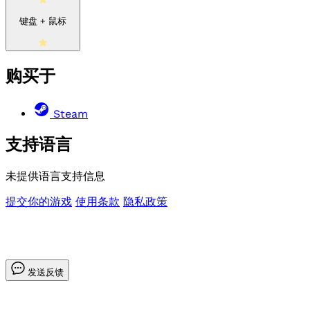
键盘 + 鼠标
购买于
Steam
支持语言
未提供语言支持信息
提交你的游戏
使用条款
隐私政策
发送反馈