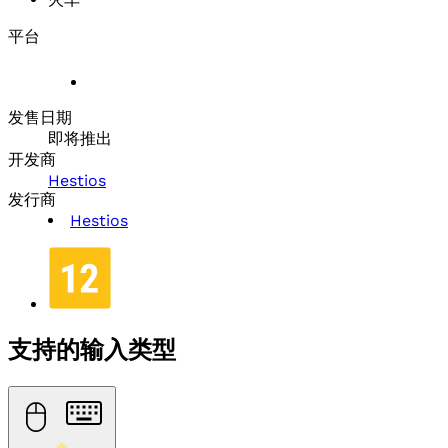
平台
发售日期
即将推出
开发商
Hestios
发行商
Hestios
支持的输入类型